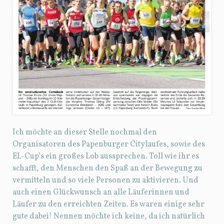
Ich möchte an dieser Stelle nochmal den
Organisatoren des Papenburger Citylaufes, sowie des
EL-Cup’s ein großes Lob aussprechen. Toll wie ihr es
schafft, den Menschen den Spaß an der Bewegung zu
vermitteln und so viele Personen zu aktivieren. Und
auch einen Glückwunsch an alle Läuferinnen und
Läufer zu den erreichten Zeiten. Es waren einige sehr
gute dabei! Nennen möchte ich keine, da ich natürlich