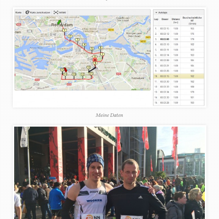
Meine Daten