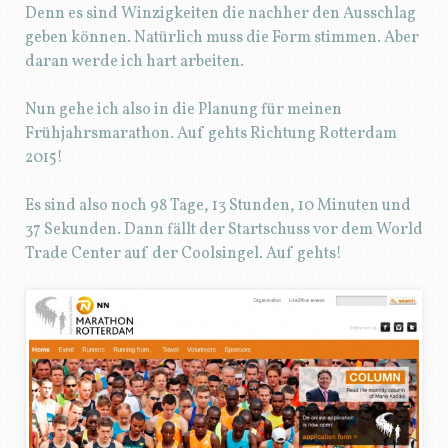
Denn es sind Winzigkeiten die nachher den Ausschlag
geben können. Natürlich muss die Form stimmen. Aber
daran werde ich hart arbeiten.
Nun gehe ich also in die Planung für meinen
Frühjahrsmarathon. Auf gehts Richtung Rotterdam
2015!
Es sind also noch 98 Tage, 13 Stunden, 10 Minuten und
37 Sekunden. Dann fällt der Startschuss vor dem World
Trade Center auf der Coolsingel. Auf gehts!