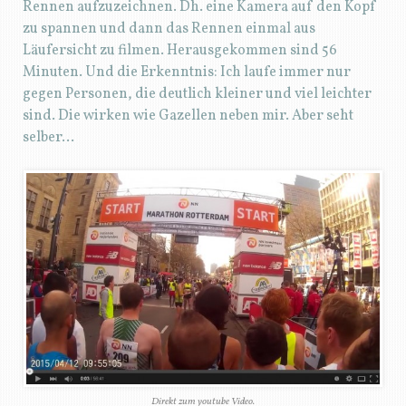
Rennen aufzuzeichnen. Dh. eine Kamera auf den Kopf
zu spannen und dann das Rennen einmal aus
Läufersicht zu filmen. Herausgekommen sind 56
Minuten. Und die Erkenntnis: Ich laufe immer nur
gegen Personen, die deutlich kleiner und viel leichter
sind. Die wirken wie Gazellen neben mir. Aber seht
selber…
Direkt zum youtube Video.