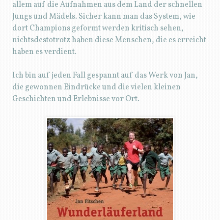
allem auf die Aufnahmen aus dem Land der schnellen
Jungs und Mädels. Sicher kann man das System, wie
dort Champions geformt werden kritisch sehen,
nichtsdestotrotz haben diese Menschen, die es erreicht
haben es verdient.
Ich bin auf jeden Fall gespannt auf das Werk von Jan,
die gewonnen Eindrücke und die vielen kleinen
Geschichten und Erlebnisse vor Ort.