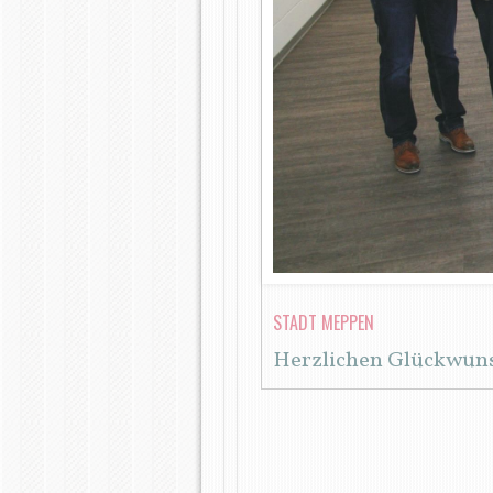
STADT MEPPEN
Herzlichen Glückwun