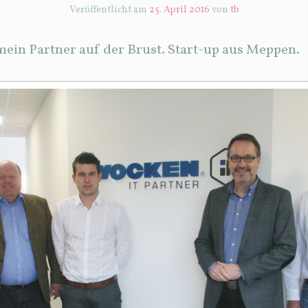
Veröffentlicht am
25. April 2016
von
tb
in Partner auf der Brust. Start-up aus Meppen.