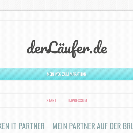
derLäufer.de
MEIN WEG ZUM MARATHON
START
IMPRESSUM
EN IT PARTNER – MEIN PARTNER AUF DER BRU