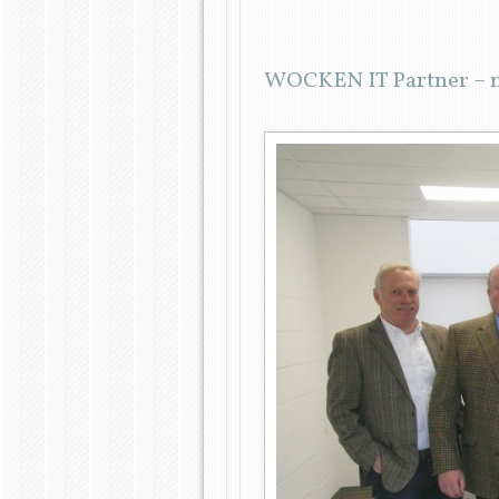
WOCKEN IT Partner – me