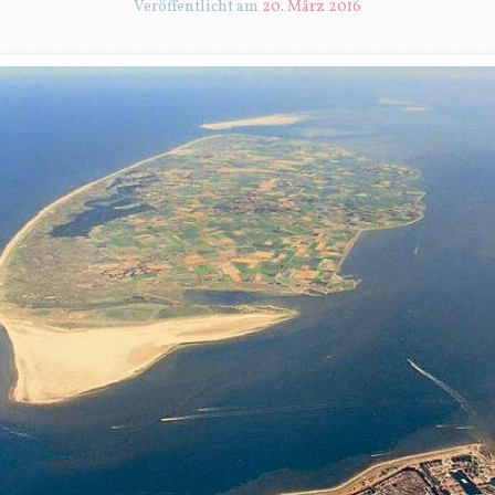
Veröffentlicht am
20. März 2016