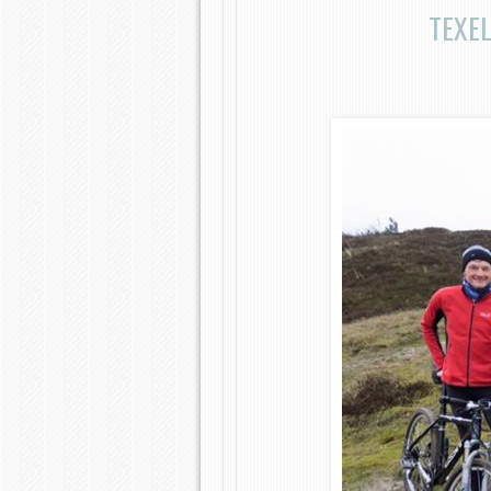
TEXEL