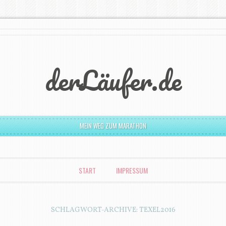
derLäufer.de
MEIN WEG ZUM MARATHON
START
IMPRESSUM
SCHLAGWORT-ARCHIVE:
TEXEL2016