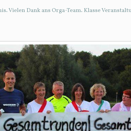
is. Vielen Dank ans Orga-Team. Klasse Veranstalt