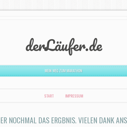
derLäufer.de
MEIN WEG ZUM MARATHON
START
IMPRESSUM
IER NOCHMAL DAS ERGBNIS. VIELEN DANK ANS