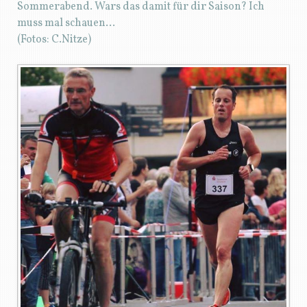
Sommerabend. Wars das damit für dir Saison? Ich
muss mal schauen…
(Fotos: C.Nitze)