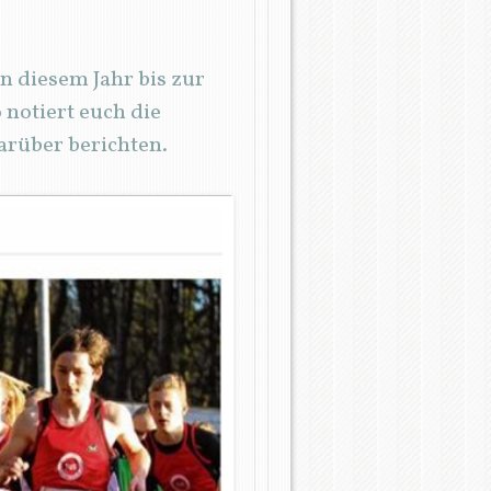
n diesem Jahr bis zur
 notiert euch die
arüber berichten.